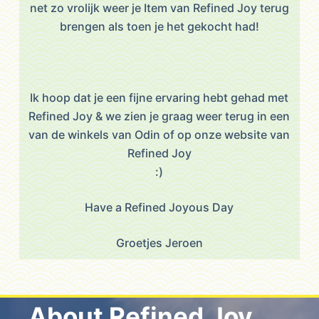
net zo vrolijk weer je Item van Refined Joy terug
brengen als toen je het gekocht had!
Ik hoop dat je een fijne ervaring hebt gehad met
Refined Joy & we zien je graag weer terug in een
van de winkels van Odin of op onze website van
Refined Joy
:)
Have a Refined Joyous Day
Groetjes Jeroen
About Refined Joy