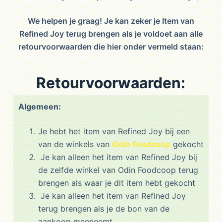
We helpen je graag! Je kan zeker je Item van
Refined Joy terug brengen als je voldoet aan alle
retourvoorwaarden die hier onder vermeld staan:
Retourvoorwaarden:
Algemeen:
Je hebt het item van Refined Joy bij een
van de winkels van
Odin Foodcoop
gekocht
Je kan alleen het item van Refined Joy bij
de zelfde winkel van Odin Foodcoop terug
brengen als waar je dit item hebt gekocht
Je kan alleen het item van Refined Joy
terug brengen als je de bon van de
aankoop meeneemt