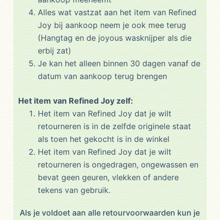
Alles wat vastzat aan het item van Refined
Joy bij aankoop neem je ook mee terug
(Hangtag en de joyous wasknijper als die
erbij zat)
Je kan het alleen binnen 30 dagen vanaf de
datum van aankoop terug brengen
Het item van Refined Joy zelf:
Het item van Refined Joy dat je wilt
retourneren is in de zelfde originele staat
als toen het gekocht is in de winkel
Het item van Refined Joy dat je wilt
retourneren is ongedragen, ongewassen en
bevat geen geuren, vlekken of andere
tekens van gebruik.
Als je voldoet aan alle retourvoorwaarden kun je